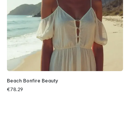
Beach Bonfire Beauty
€78.29