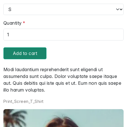
Quantity
Add to cart
Modi laudantium reprehenderit sunt eligendi ut
assumenda sunt culpa. Dolor voluptate saepe itaque
aut. Quis debitis qui iste quis et ut. Eum non quis saepe
illo harum voluptas.
Print_Screen_T_Shirt