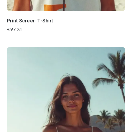
Print Screen T-Shirt
€97.31