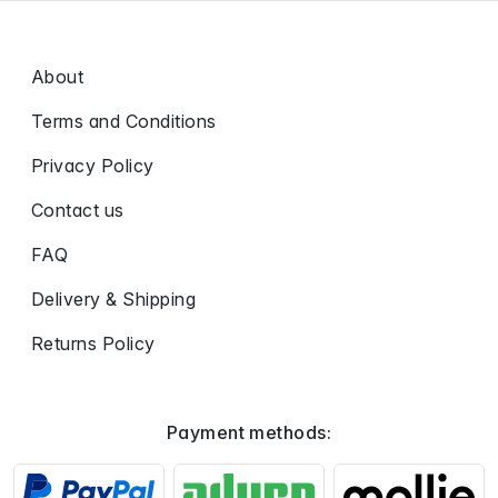
About
Terms and Conditions
Privacy Policy
Contact us
FAQ
Delivery & Shipping
Returns Policy
Payment methods: