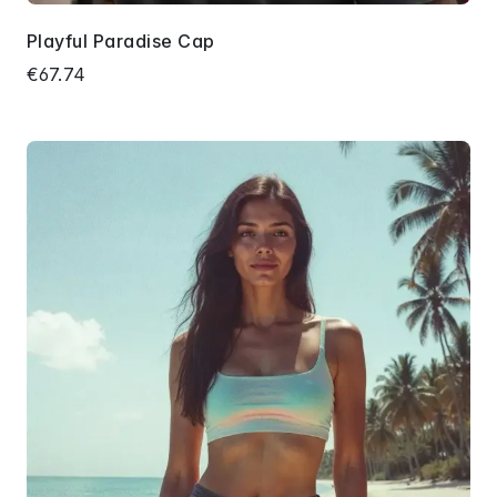
Playful Paradise Cap
€67.74